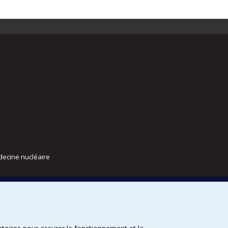
decine nucléaire