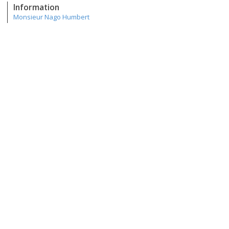
Information
Monsieur Nago Humbert