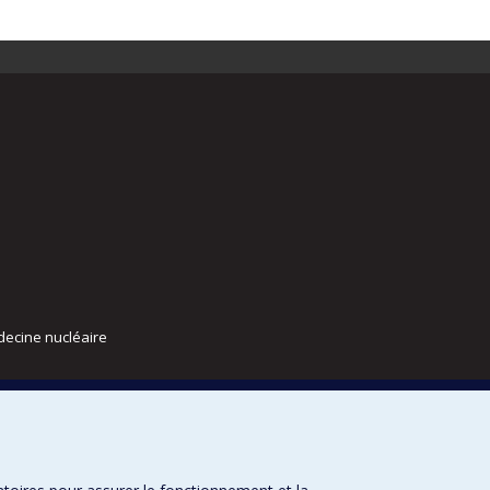
decine nucléaire