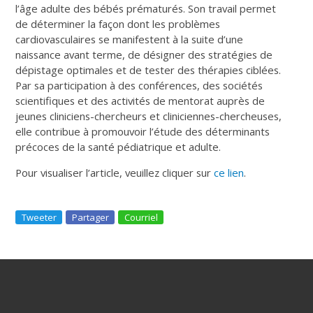
l’âge adulte des bébés prématurés. Son travail permet
de déterminer la façon dont les problèmes
cardiovasculaires se manifestent à la suite d’une
naissance avant terme, de désigner des stratégies de
dépistage optimales et de tester des thérapies ciblées.
Par sa participation à des conférences, des sociétés
scientifiques et des activités de mentorat auprès de
jeunes cliniciens-chercheurs et cliniciennes-chercheuses,
elle contribue à promouvoir l’étude des déterminants
précoces de la santé pédiatrique et adulte.
Pour visualiser l’article, veuillez cliquer sur
ce lien
.
Tweeter
Partager
Courriel